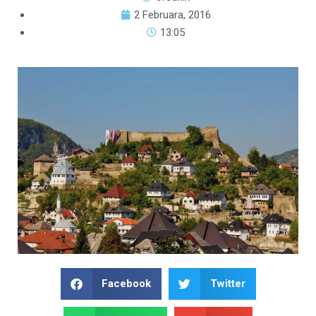
2 Februara, 2016
13:05
Facebook
Twitter