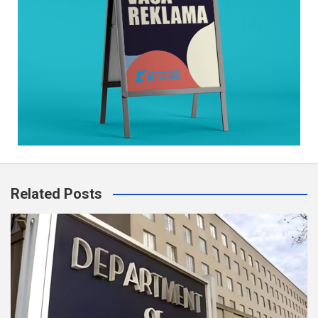
Related Posts