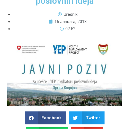
poslovnih ideja
Urednik
16 Januara, 2018
07:52
Facebook
Twitter