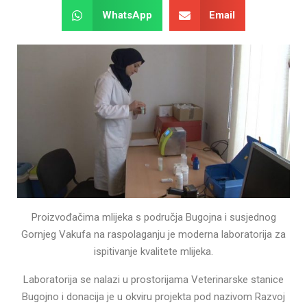
WhatsApp
Email
Proizvođačima mlijeka s područja Bugojna i susjednog
Gornjeg Vakufa na raspolaganju je moderna laboratorija za
ispitivanje kvalitete mlijeka.
Laboratorija se nalazi u prostorijama Veterinarske stanice
Bugojno i donacija je u okviru projekta pod nazivom Razvoj