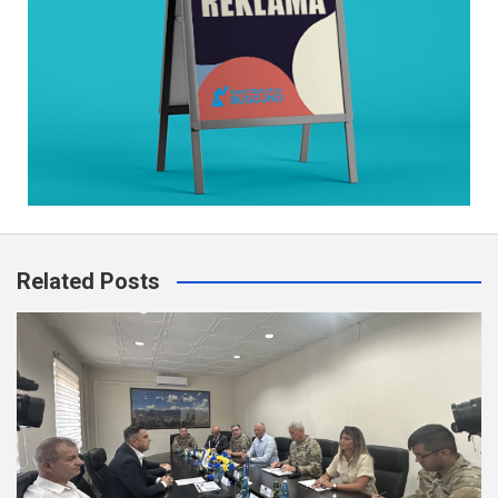
Related Posts