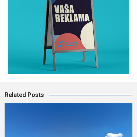
Related Posts