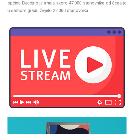
općina Bugojno je imala skoro 47.000 stanovnika od ćega je
u samom gradu živjelo 22.000 stanovnika.