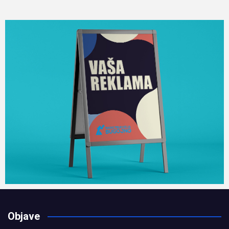
Objave