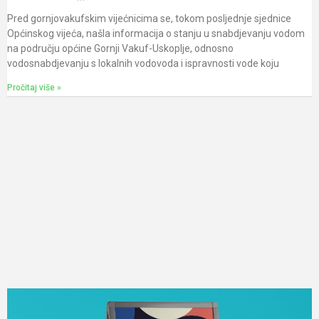
Pred gornjovakufskim vijećnicima se, tokom posljednje sjednice
Općinskog vijeća, našla informacija o stanju u snabdjevanju vodom
na području općine Gornji Vakuf-Uskoplje, odnosno
vodosnabdjevanju s lokalnih vodovoda i ispravnosti vode koju
Pročitaj više »