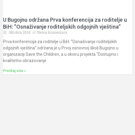
U Bugojnu održana Prva konferencija za roditelje u
BiH: ”Osnaživanje roditeljskih odgojnih vještina”
31. Oktobra 2018.
Nema komentara
Prva konferencija za roditelje u BiH: “Osnaživanje roditeljskih
odgojnih vještina“ održana je u Prvoj osnovnoj školi Bugojno u
organizaciji Save the Children, a u okviru projekta “Dostupno i
kvalitetno obrazovanje
Pročitaj više »