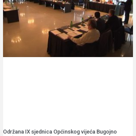
Održana IX sjednica Općinskog vijeća Bugojno