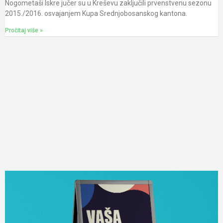
Nogometaši Iskre jučer su u Kreševu zaključili prvenstvenu sezonu
2015./2016. osvajanjem Kupa Srednjobosanskog kantona.
Pročitaj više »