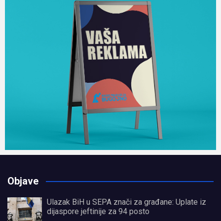
Objave
Ulazak BiH u SEPA znači za građane: Uplate iz
dijaspore jeftinije za 94 posto