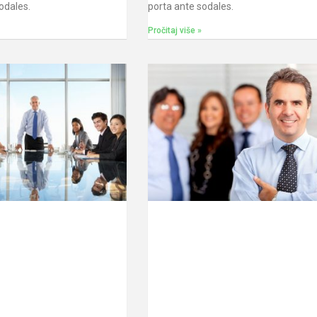
sodales.
porta ante sodales.
Pročitaj više »