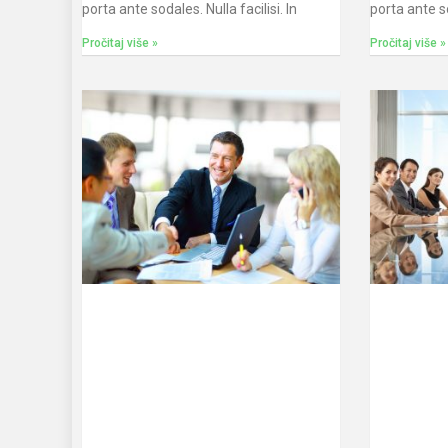
porta ante sodales. Nulla facilisi. In
porta ante 
Pročitaj više »
Pročitaj više »