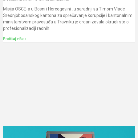
Misija OSCE-a u Bosni i Hercegovini , u saradnji sa Timom Vlade
Srednjobosanskog kantona za sprečavanje korupcije i kantonalnim
ministarstvom pravosuđa u Travniku je organizovala okrugli sto o
profesionalizaciji radnih
Pročitaj više »