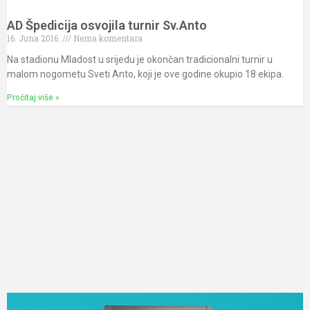
AD Špedicija osvojila turnir Sv.Anto
16. Juna 2016.
Nema komentara
Na stadionu Mladost u srijedu je okončan tradicionalni turnir u
malom nogometu Sveti Anto, koji je ove godine okupio 18 ekipa.
Pročitaj više »