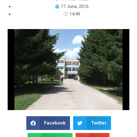
17 Juna, 2016
14:49
Facebook
Twitter