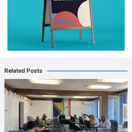
Related Posts