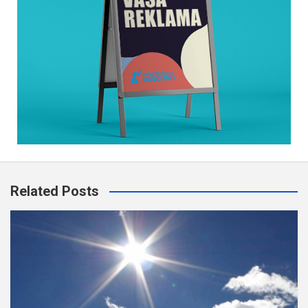
Related Posts