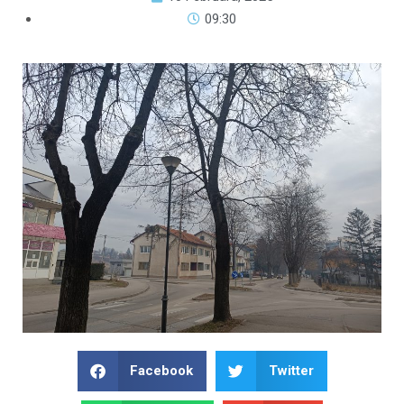
09:30
Facebook
Twitter