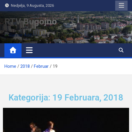
Nedjelja, 9 Augusta, 2026
RTV Bugojno
Home
2018
Februar
19
Kategorija: 19 Februara, 2018