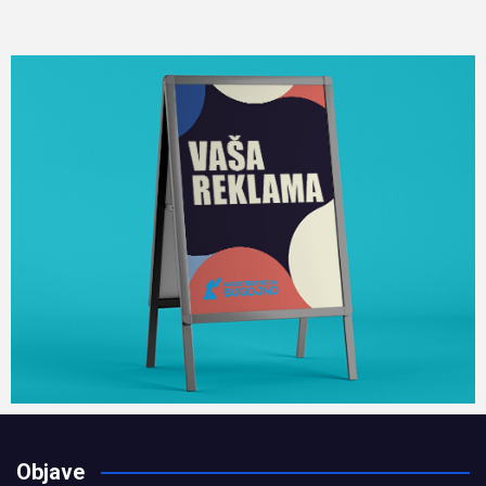
Objave