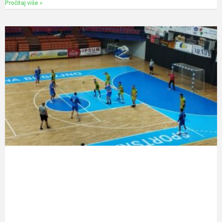
Pročitaj više »