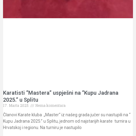
Karatisti “Mastera” uspješni na “Kupu Jadrana
2025.” u Splitu
17. Marta 2025.
Nema komentara
Članovi Karate kluba „Master“ iz našeg grada jučer su nastupili na “
Kupu Jadrana 2025.” u Splitu, jednom od najstarijih karate turnira u
Hrvatskoj i regionu. Na turniru je nastupilo