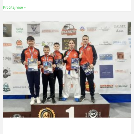
Pročitaj više »