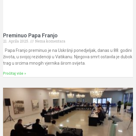
Preminuo Papa Franjo
21. Aprila 2025.
Nema komentara
Papa Franjo preminuo je na Uskršnji ponedjeljak, danas u 88. godini
života, u svojoj rezidenciji u Vatikanu. Njegova smrt ostavila je dubok
trag u srcima mnogih vjernika širom svijeta.
Pročitaj više »