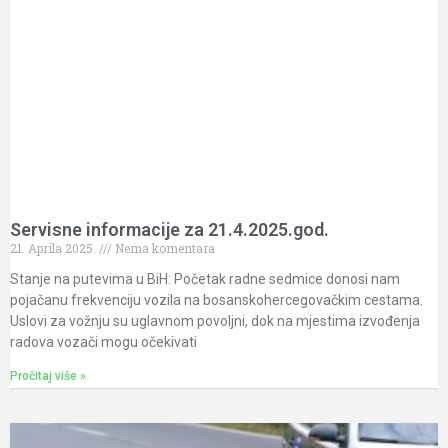
Servisne informacije za 21.4.2025.god.
21. Aprila 2025.
Nema komentara
Stanje na putevima u BiH: Početak radne sedmice donosi nam
pojačanu frekvenciju vozila na bosanskohercegovačkim cestama.
Uslovi za vožnju su uglavnom povoljni, dok na mjestima izvođenja
radova vozači mogu očekivati
Pročitaj više »