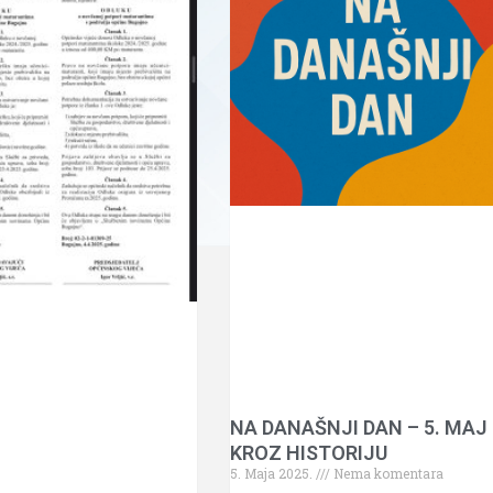
NA DANAŠNJI DAN – 5. MAJ
KROZ HISTORIJU
5. Maja 2025.
Nema komentara