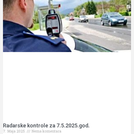
Radarske kontrole za 7.5.2025.god.
7. Maja 2025.
Nema komentara