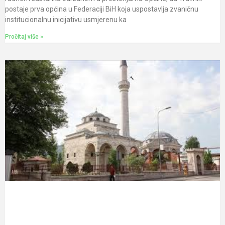
postaje prva općina u Federaciji BiH koja uspostavlja zvaničnu
institucionalnu inicijativu usmjerenu ka
Pročitaj više »