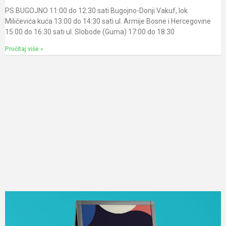
PS BUGOJNO 11:00 do 12:30 sati Bugojno-Donji Vakuf, lok.
Miličevića kuća 13:00 do 14:30 sati ul. Armije Bosne i Hercegovine
15:00 do 16:30 sati ul. Slobode (Guma) 17:00 do 18:30
Pročitaj više »