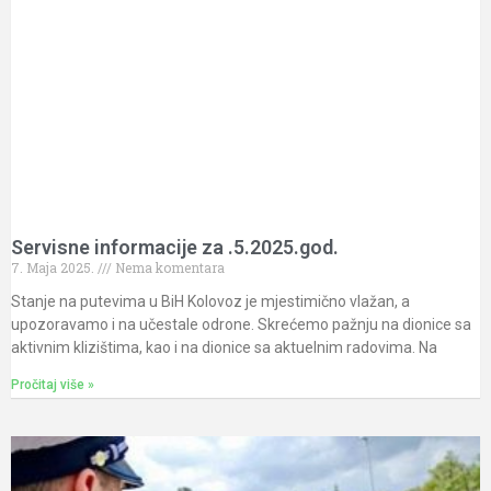
Servisne informacije za .5.2025.god.
7. Maja 2025.
Nema komentara
Stanje na putevima u BiH Kolovoz je mjestimično vlažan, a
upozoravamo i na učestale odrone. Skrećemo pažnju na dionice sa
aktivnim klizištima, kao i na dionice sa aktuelnim radovima. Na
Pročitaj više »