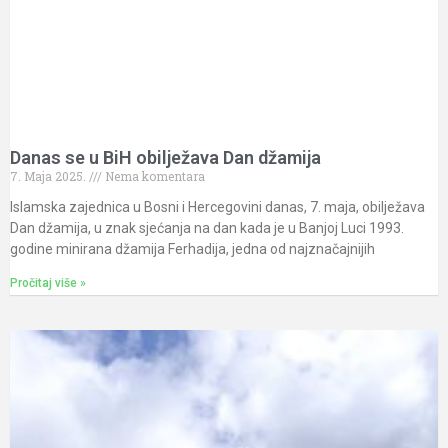
Danas se u BiH obilježava Dan džamija
7. Maja 2025.
Nema komentara
Islamska zajednica u Bosni i Hercegovini danas, 7. maja, obilježava
Dan džamija, u znak sjećanja na dan kada je u Banjoj Luci 1993.
godine minirana džamija Ferhadija, jedna od najznačajnijih
Pročitaj više »