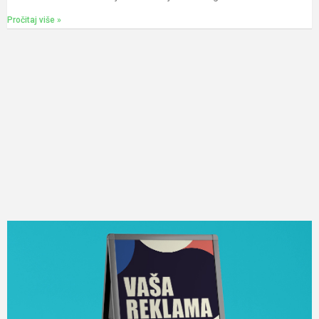
Pročitaj više »