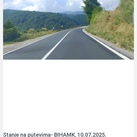
Stanje na putevima- BIHAMK, 10.07.2025.