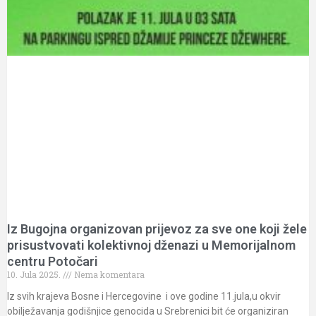
Iz Bugojna organizovan prijevoz za sve one koji žele
prisustvovati kolektivnoj dženazi u Memorijalnom
centru Potočari
10. Jula 2025.
Nema komentara
Iz svih krajeva Bosne i Hercegovine i ove godine 11.jula,u okvir
obilježavanja godišnjice genocida u Srebrenici bit će organiziran