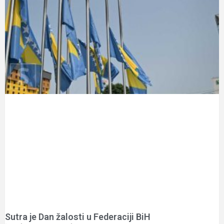
Sutra je Dan žalosti u Federaciji BiH