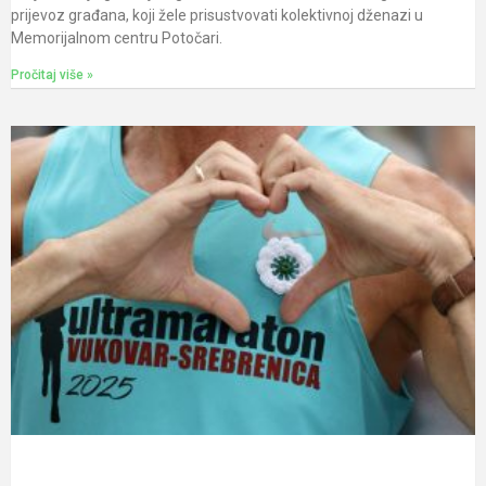
prijevoz građana, koji žele prisustvovati kolektivnoj dženazi u
Memorijalnom centru Potočari.
Pročitaj više »