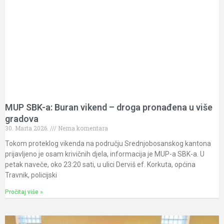
MUP SBK-a: Buran vikend – droga pronađena u više
gradova
30. Marta 2026.
Nema komentara
Tokom proteklog vikenda na području Srednjobosanskog kantona
prijavljeno je osam krivičnih djela, informacija je MUP-a SBK-a. U
petak naveče, oko 23:20 sati, u ulici Derviš ef. Korkuta, općina
Travnik, policijski
Pročitaj više »