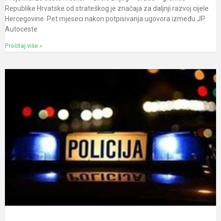
Republike Hrvatske od strateškog je značaja za daljnji razvoj cijele
Hercegovine. Pet mjeseci nakon potpisivanja ugovora između JP
Autoceste
Pročitaj više »