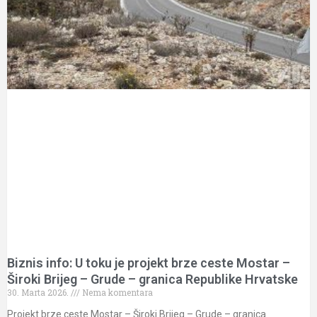
Biznis info: U toku je projekt brze ceste Mostar –
Široki Brijeg – Grude – granica Republike Hrvatske
30. Marta 2026.
Nema komentara
Projekt brze ceste Mostar – Široki Brijeg – Grude – granica