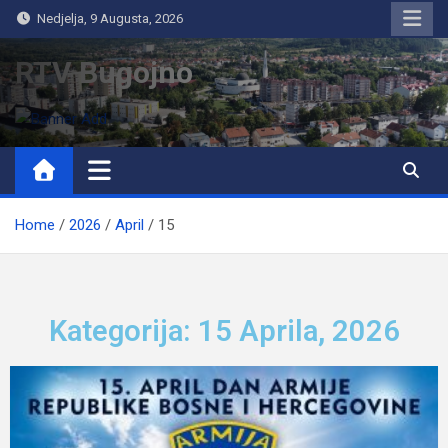
Nedjelja, 9 Augusta, 2026
RTV Bugojno
Home
2026
April
15
Kategorija: 15 Aprila, 2026