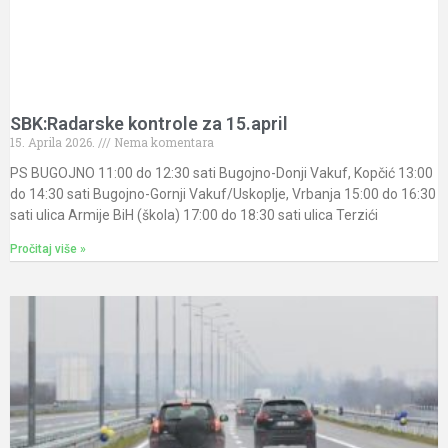
SBK:Radarske kontrole za 15.april
15. Aprila 2026.
Nema komentara
PS BUGOJNO 11:00 do 12:30 sati Bugojno-Donji Vakuf, Kopčić 13:00
do 14:30 sati Bugojno-Gornji Vakuf/Uskoplje, Vrbanja 15:00 do 16:30
sati ulica Armije BiH (škola) 17:00 do 18:30 sati ulica Terzići
Pročitaj više »