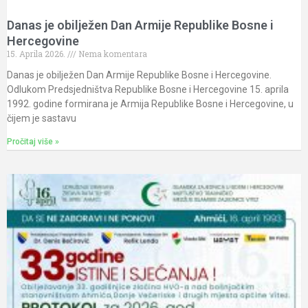
Danas je obilježen Dan Armije Republike Bosne i
Hercegovine
15. Aprila 2026.
Nema komentara
Danas je obilježen Dan Armije Republike Bosne i Hercegovine.
Odlukom Predsjedništva Republike Bosne i Hercegovine 15. aprila
1992. godine formirana je Armija Republike Bosne i Hercegovine, u
čijem je sastavu
Pročitaj više »