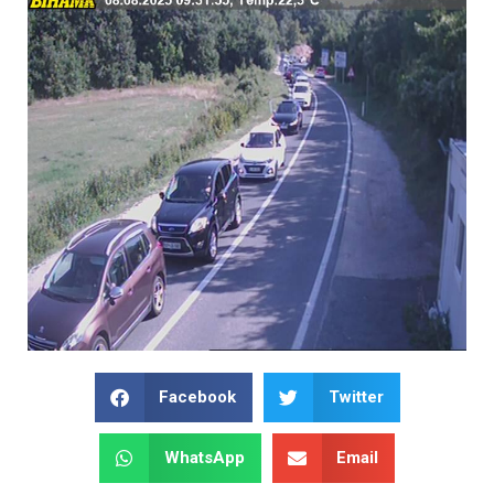
Facebook
Twitter
WhatsApp
Email