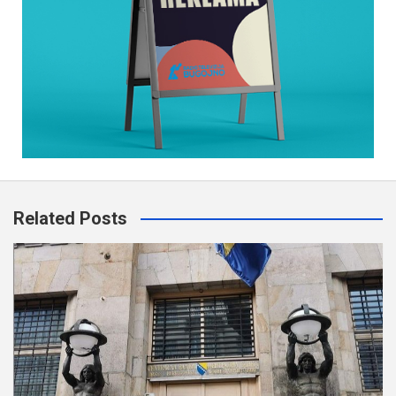
Related Posts