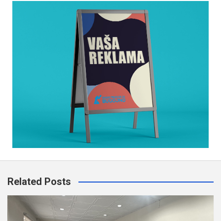
Related Posts