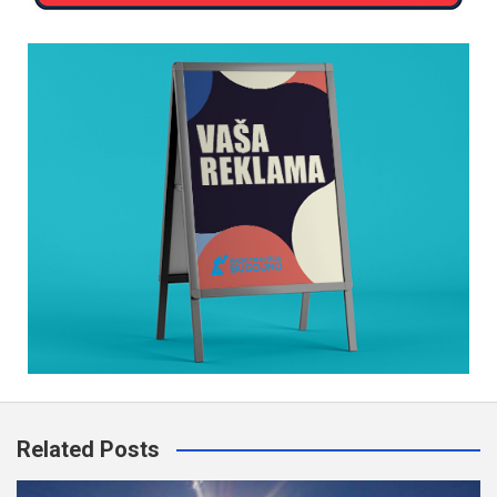
Related Posts