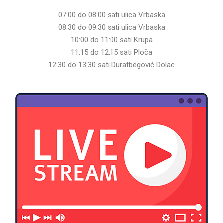
07:00 do 08:00 sati ulica Vrbaska
08:30 do 09:30 sati ulica Vrbaska
10:00 do 11:00 sati Krupa
11:15 do 12:15 sati Ploča
12:30 do 13:30 sati Duratbegović Dolac