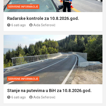
SERVISNE INFORMACIJE
Radarske kontrole za 10.8.2026.god.
6 sati ago
Aida Seferović
SERVISNE INFORMACIJE
Stanje na putevima u BiH za 10.8.2026.god.
6 sati ago
Aida Seferović