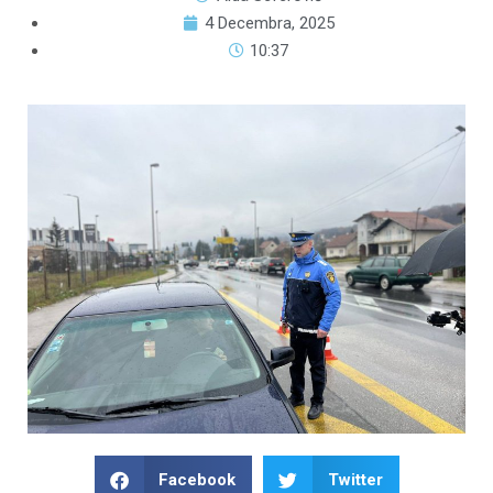
4 Decembra, 2025
10:37
Facebook
Twitter