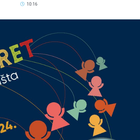
10:16