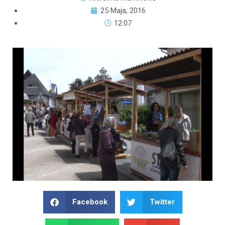
25 Maja, 2016
12:07
Facebook
Twitter