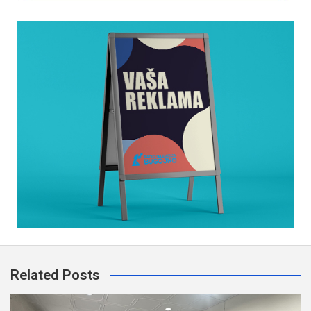
Related Posts