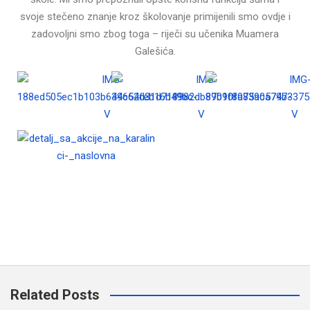
svoje stečeno znanje kroz školovanje primijenili smo ovdje i
zadovoljni smo zbog toga – riječi su učenika Muamera
Galešića.
Related Posts