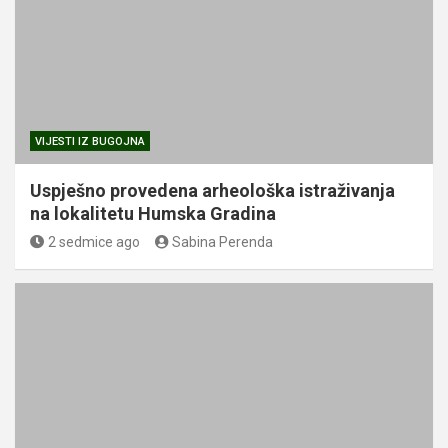
VIJESTI IZ BUGOJNA
Uspješno provedena arheološka istraživanja
na lokalitetu Humska Gradina
2 sedmice ago
Sabina Perenda