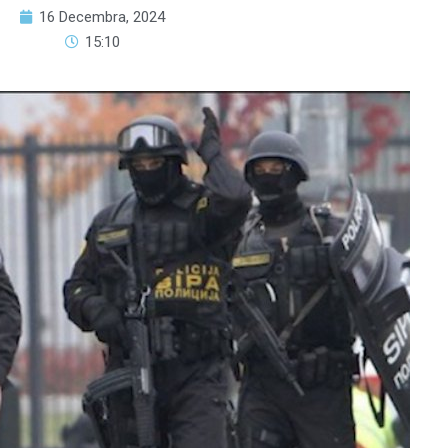
16 Decembra, 2024
15:10