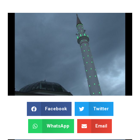
Facebook
Twitter
WhatsApp
Email