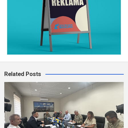
Related Posts