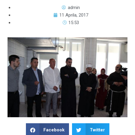
admin
11 Aprila, 2017
15:53
Facebook
Twitter