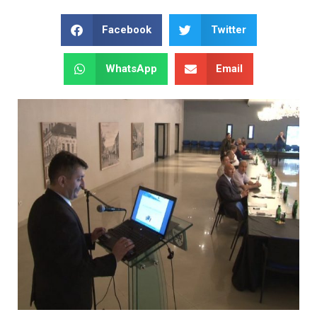
Facebook
Twitter
WhatsApp
Email