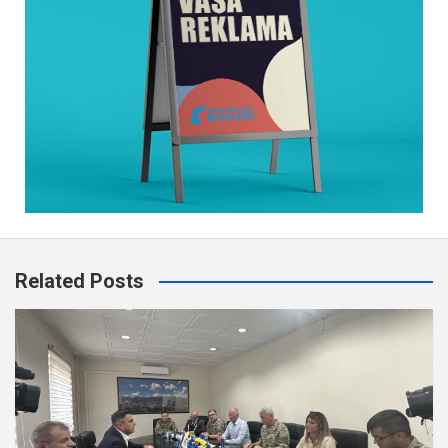
Related Posts