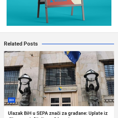
Related Posts
BIH
Ulazak BiH u SEPA znači za građane: Uplate iz