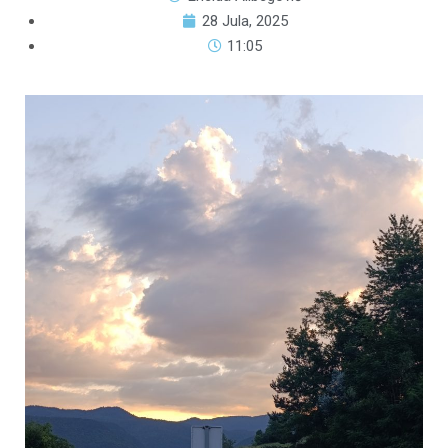
28 Jula, 2025
11:05