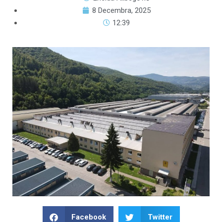
8 Decembra, 2025
12:39
Facebook
Twitter