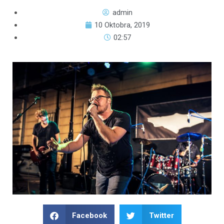
admin
10 Oktobra, 2019
02:57
Facebook
Twitter