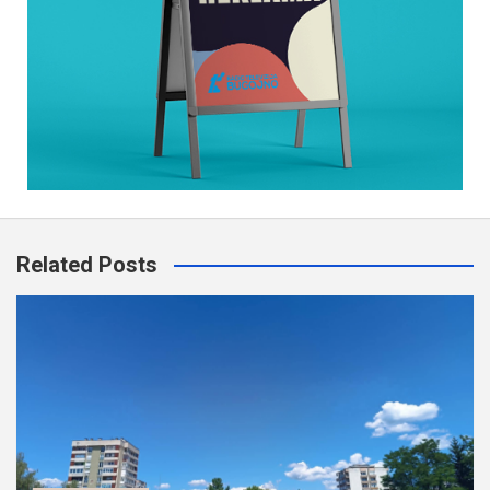
Related Posts