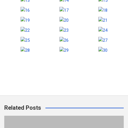
Related Posts