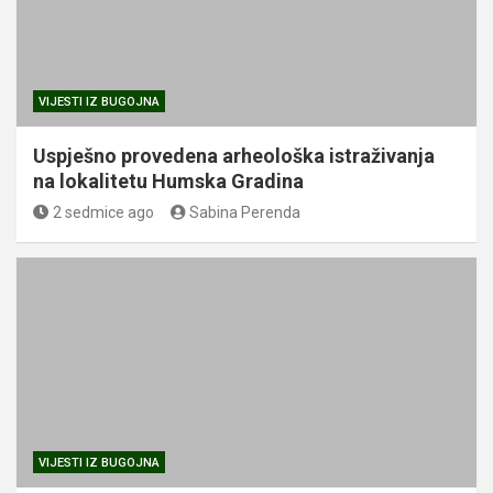
VIJESTI IZ BUGOJNA
Uspješno provedena arheološka istraživanja
na lokalitetu Humska Gradina
2 sedmice ago
Sabina Perenda
VIJESTI IZ BUGOJNA