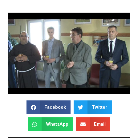
Facebook
Twitter
WhatsApp
Email