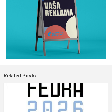
Related Posts