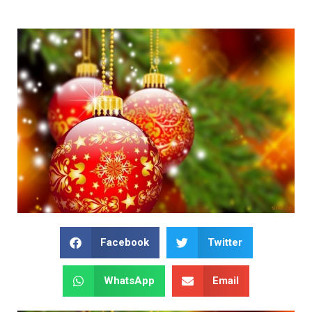
Facebook
Twitter
WhatsApp
Email