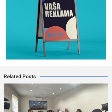
Related Posts