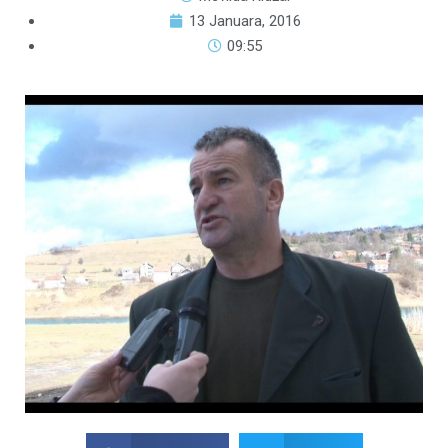
13 Januara, 2016
09:55