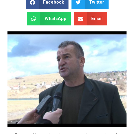
Facebook
Twitter
WhatsApp
Email