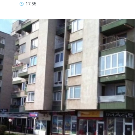
17:55