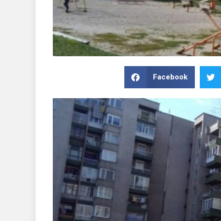
Facebook