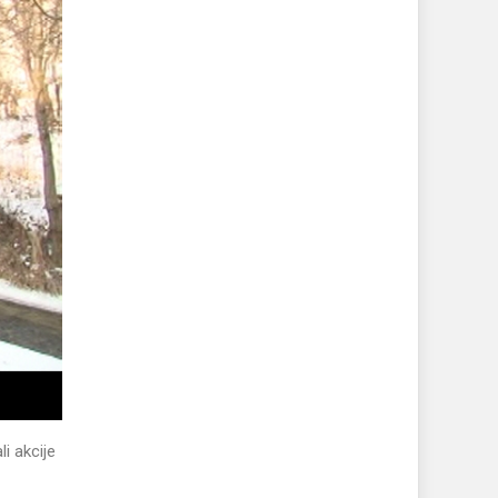
i akcije