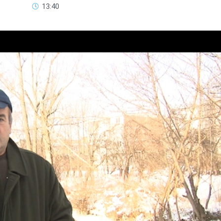
13:40