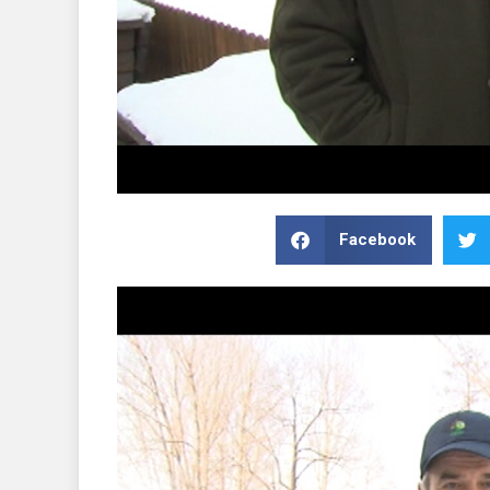
Facebook