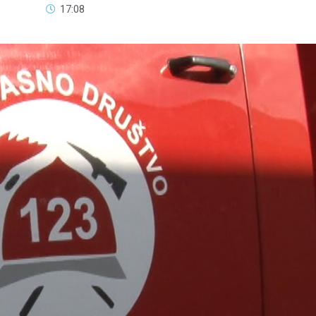
17:08