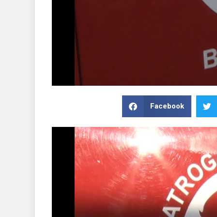
Facebook