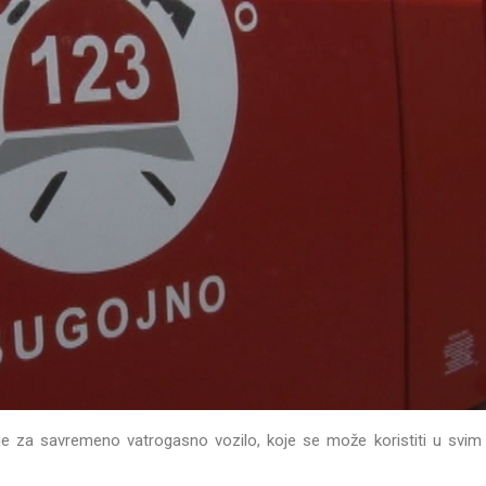
je za savremeno vatrogasno vozilo, koje se može koristiti u svim