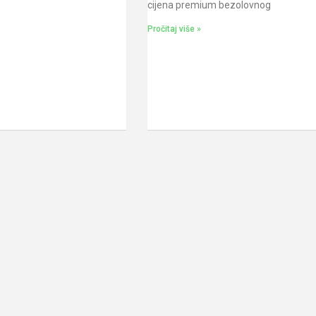
cijena premium bezolovnog
Pročitaj više »