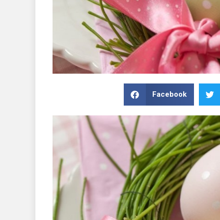
Facebook