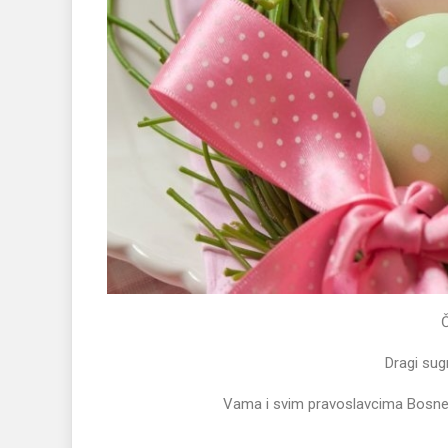
Dragi sug
Vama i svim pravoslavcima Bosne 