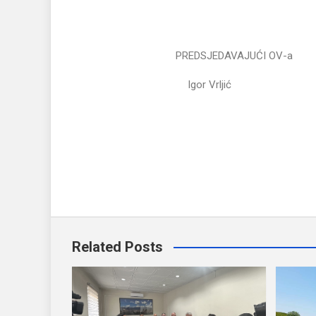
PREDSJEDAVAJU
Igor Vrl
Related Posts