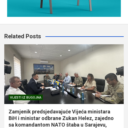
Related Posts
VIJESTI IZ BUGOJNA
Zamjenik predsjedavajuće Vijeća ministara
BiH i ministar odbrane Zukan Helez, zajedno
sa komandantom NATO štaba u Sarajevu,