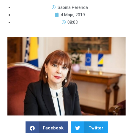
Sabina Perenda
4 Maja, 2019
08:03
Facebook
Twitter