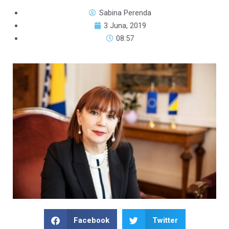
Sabina Perenda
3 Juna, 2019
08:57
Facebook
Twitter