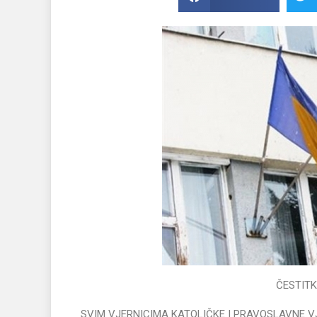
ČESTITK
SVIM VJERNICIMA KATOLIČKE I PRAVOSLAVNE 