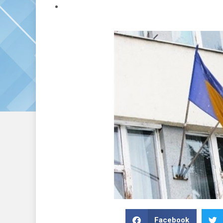
Facebook