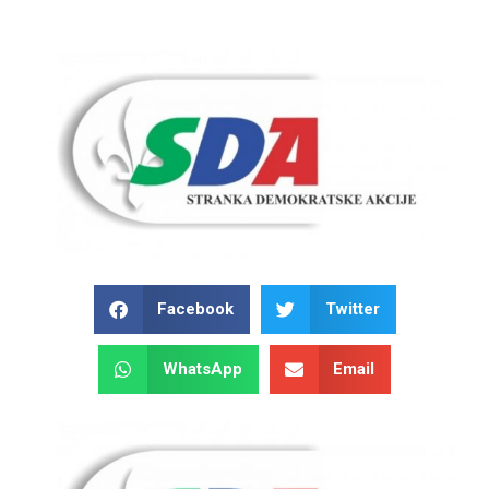
Facebook
Twitter
WhatsApp
Email