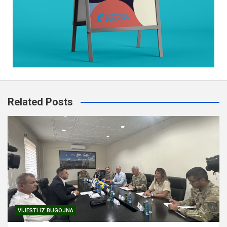
Related Posts
VIJESTI IZ BUGOJNA